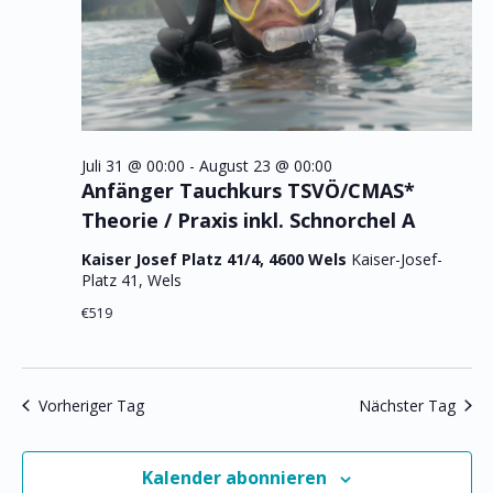
Juli 31 @ 00:00
-
August 23 @ 00:00
Anfänger Tauchkurs TSVÖ/CMAS*
Theorie / Praxis inkl. Schnorchel A
Kaiser Josef Platz 41/4, 4600 Wels
Kaiser-Josef-
Platz 41, Wels
€519
Vorheriger Tag
Nächster Tag
Kalender abonnieren