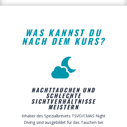
WAS KANNST DU
NACH DEM KURS?

NACHTTAUCHEN UND
SCHLECHTE
SICHTVERHÄLTNISSE
MEISTERN
Inhaber des Spezialbrevets TSVÖ/CMAS Night
Diving sind ausgebildet für das Tauchen bei