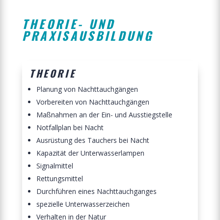
THEORIE- UND
PRAXISAUSBILDUNG
THEORIE
Planung von Nachttauchgängen
Vorbereiten von Nachttauchgängen
Maßnahmen an der Ein- und Ausstiegstelle
Notfallplan bei Nacht
Ausrüstung des Tauchers bei Nacht
Kapazität der Unterwasserlampen
Signalmittel
Rettungsmittel
Durchführen eines Nachttauchganges
spezielle Unterwasserzeichen
Verhalten in der Natur