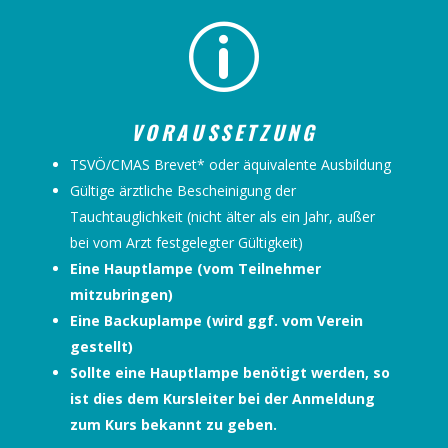
p
VORAUSSETZUNG
TSVÖ/CMAS Brevet* oder äquivalente Ausbildung
Gültige ärztliche Bescheinigung der
Tauchtauglichkeit (nicht älter als ein Jahr, außer
bei vom Arzt festgelegter Gültigkeit)
Eine Hauptlampe (vom Teilnehmer
mitzubringen)
Eine Backuplampe (wird ggf. vom Verein
gestellt)
Sollte eine Hauptlampe benötigt werden, so
ist dies dem Kursleiter bei der Anmeldung
zum Kurs bekannt zu geben.