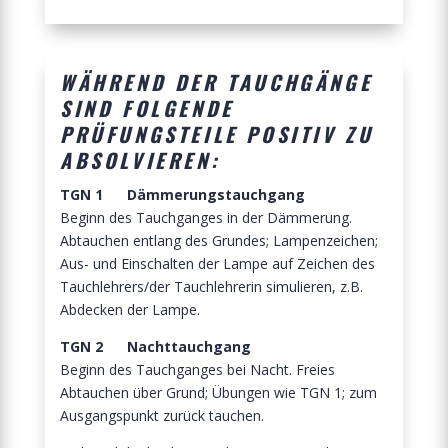
WÄHREND DER TAUCHGÄNGE
SIND FOLGENDE
PRÜFUNGSTEILE POSITIV ZU
ABSOLVIEREN:
TGN 1 Dämmerungstauchgang
Beginn des Tauchganges in der Dämmerung.
Abtauchen entlang des Grundes; Lampenzeichen;
Aus- und Einschalten der Lampe auf Zeichen des
Tauchlehrers/der Tauchlehrerin simulieren, z.B.
Abdecken der Lampe.
TGN 2 Nachttauchgang
Beginn des Tauchganges bei Nacht. Freies
Abtauchen über Grund; Übungen wie TGN 1; zum
Ausgangspunkt zurück tauchen.