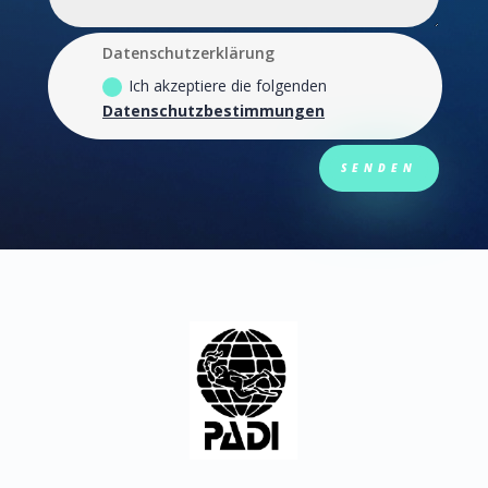
Datenschutzerklärung
Ich akzeptiere die folgenden
Datenschutzbestimmungen
SENDEN