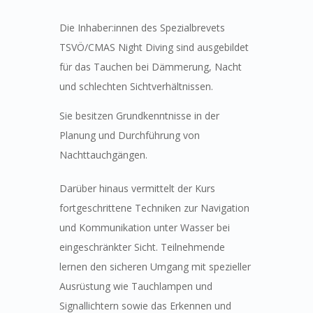
Die Inhaber:innen des Spezialbrevets
TSVÖ/CMAS Night Diving sind ausgebildet
für das Tauchen bei Dämmerung, Nacht
und schlechten Sichtverhältnissen.
Sie besitzen Grundkenntnisse in der
Planung und Durchführung von
Nachttauchgängen.
Darüber hinaus vermittelt der Kurs
fortgeschrittene Techniken zur Navigation
und Kommunikation unter Wasser bei
eingeschränkter Sicht. Teilnehmende
lernen den sicheren Umgang mit spezieller
Ausrüstung wie Tauchlampen und
Signallichtern sowie das Erkennen und