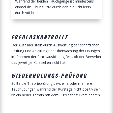
Während der beiden Tauchgänge ist mindestens
einmal die Übung R/M durch den/die Schüler:in
durchzuführen.
ERFOLGSKONTROLLE
Der Ausbilder stellt durch Auswertung der schriftlichen
Prüfung und Anleitung und Überwachung der Übungen
im Rahmen der Praxisausbildung fest, ob der Bewerber
das jeweilige Kursziel erreicht hat.
WIEDERHOLUNGS-PRÜFUNG
Sollte die Theorieprüfung bzw. eine oder mehrere
Tauchübungen während der Kurstage nicht positiv sein,
ist ein neuer Termin mit dem Kursleiter zu vereinbaren.