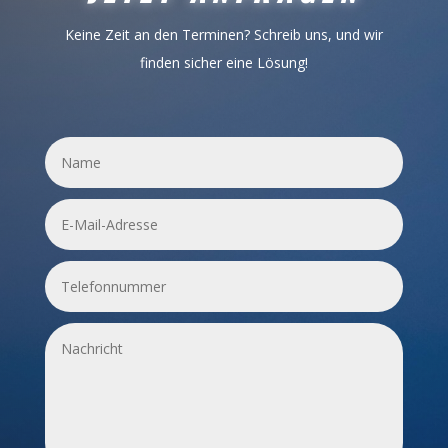
Keine Zeit an den Terminen? Schreib uns, und wir
finden sicher eine Lösung!