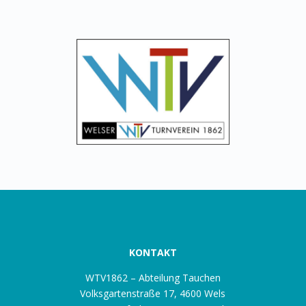
KONTAKT
WTV1862 – Abteilung Tauchen
Volksgartenstraße 17, 4600 Wels