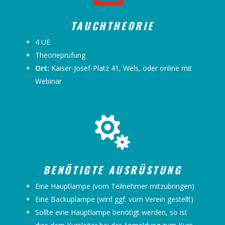
TAUCHTHEORIE
4 UE
Theorieprüfung
Ort:
Kaiser-Josef-Platz 41,
Wels
, oder online mit
Webinar

BENÖTIGTE AUSRÜSTUNG
Eine Hauptlampe (vom Teilnehmer mitzubringen)
Eine Backuplampe (wird ggf. vom Verein gestellt)
Sollte eine Hauptlampe benötigt werden, so ist