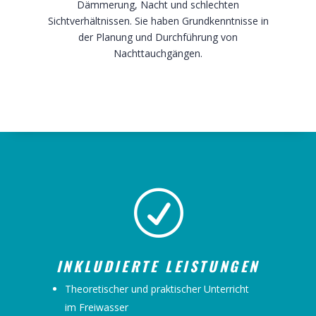
Dämmerung, Nacht und schlechten
Sichtverhältnissen. Sie haben Grundkenntnisse in
der Planung und Durchführung von
Nachttauchgängen.
R
INKLUDIERTE LEISTUNGEN
Theoretischer und praktischer Unterricht
im Freiwasser