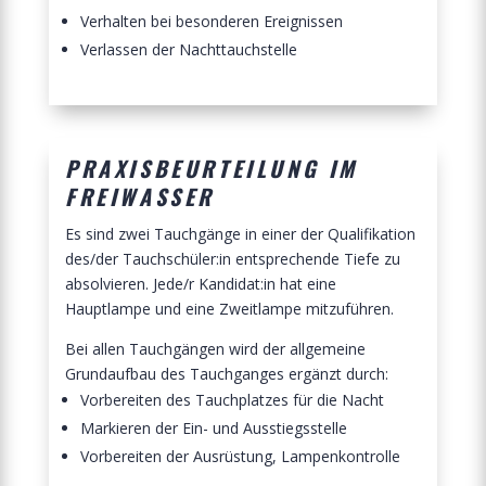
Verhalten bei besonderen Ereignissen
Verlassen der Nachttauchstelle
PRAXISBEURTEILUNG IM
FREIWASSER
Es sind zwei Tauchgänge in einer der Qualifikation
des/der Tauchschüler:in entsprechende Tiefe zu
absolvieren. Jede/r Kandidat:in hat eine
Hauptlampe und eine Zweitlampe mitzuführen.
Bei allen Tauchgängen wird der allgemeine
Grundaufbau des Tauchganges ergänzt durch:
Vorbereiten des Tauchplatzes für die Nacht
Markieren der Ein- und Ausstiegsstelle
Vorbereiten der Ausrüstung, Lampenkontrolle