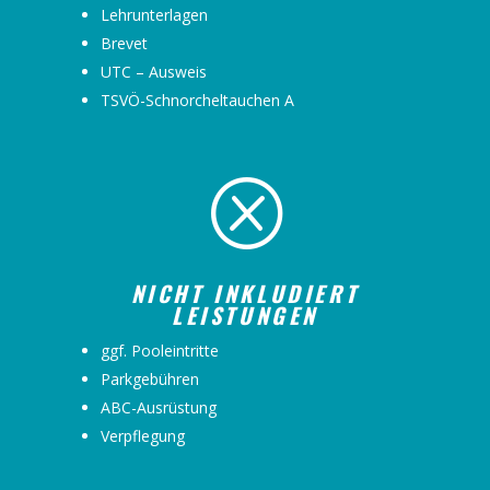
Lehrunterlagen
Brevet
UTC – Ausweis
TSVÖ-Schnorcheltauchen A
Q
NICHT INKLUDIERT
LEISTUNGEN
ggf. Pooleintritte
Parkgebühren
ABC-Ausrüstung
Verpflegung