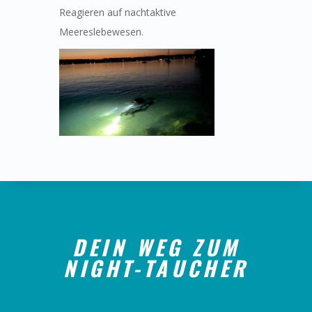
Reagieren auf nachtaktive
Meereslebewesen.
DEIN WEG ZUM
NIGHT-TAUCHER