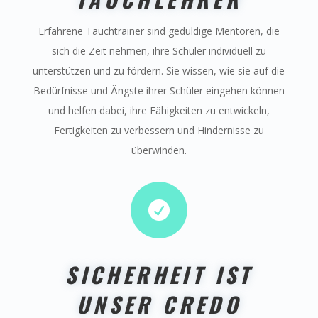
Erfahrene Tauchtrainer sind geduldige Mentoren, die
sich die Zeit nehmen, ihre Schüler individuell zu
unterstützen und zu fördern. Sie wissen, wie sie auf die
Bedürfnisse und Ängste ihrer Schüler eingehen können
und helfen dabei, ihre Fähigkeiten zu entwickeln,
Fertigkeiten zu verbessern und Hindernisse zu
überwinden.

SICHERHEIT IST
UNSER CREDO