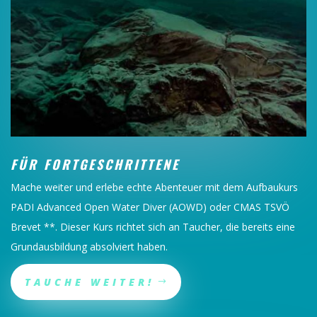
FÜR FORTGESCHRITTENE
Mache weiter und erlebe echte Abenteuer mit dem Aufbaukurs
PADI Advanced Open Water Diver (AOWD) oder CMAS TSVÖ
Brevet **. Dieser Kurs richtet sich an Taucher, die bereits eine
Grundausbildung absolviert haben.
TAUCHE WEITER!