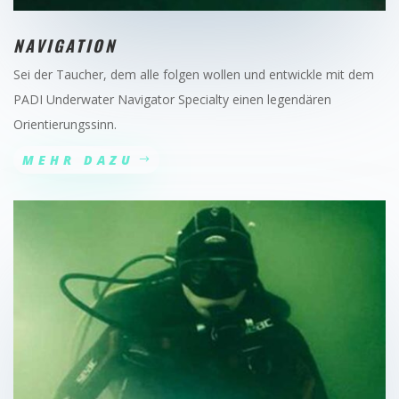
NAVIGATION
Sei der Taucher, dem alle folgen wollen und entwickle mit dem
PADI Underwater Navigator Specialty einen legendären
Orientierungssinn.
MEHR DAZU