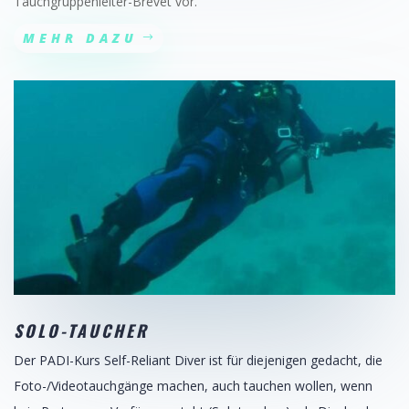
Tauchgruppenleiter-Brevet vor.
MEHR DAZU
SOLO-TAUCHER
Der PADI-Kurs Self-Reliant Diver ist für diejenigen gedacht, die
Foto-/Videotauchgänge machen, auch tauchen wollen, wenn