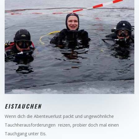
EISTAUCHEN
Wenn dich die Abenteuerlust packt und ungewöhnliche
Tauchherausforderungen reizen, probier doch mal einen
Tauchgang unter Eis.