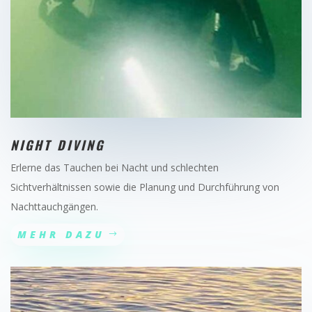
NIGHT DIVING
Erlerne das Tauchen bei Nacht und schlechten
Sichtverhältnissen sowie die Planung und Durchführung von
Nachttauchgängen.
MEHR DAZU