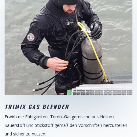
TRIMIX GAS BLENDER
Erwirb die Fähigkeiten, Trimix-Gasgemische aus Helium,
Sauerstoff und Stickstoff gemäß den Vorschriften herzustellen
und sicher zu nutzen.