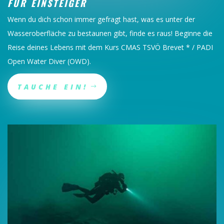
FÜR EINSTEIGER
Wenn du dich schon immer gefragt hast, was es unter der
Wasseroberfläche zu bestaunen gibt, finde es raus! Beginne die
Reise deines Lebens mit dem Kurs CMAS TSVÖ Brevet * / PADI
Open Water Diver (OWD).
TAUCHE EIN!