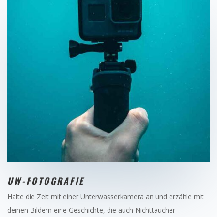
UW-FOTOGRAFIE
Halte die Zeit mit einer Unterwasserkamera an und erzähle mit
deinen Bildern eine Geschichte, die auch Nichttaucher