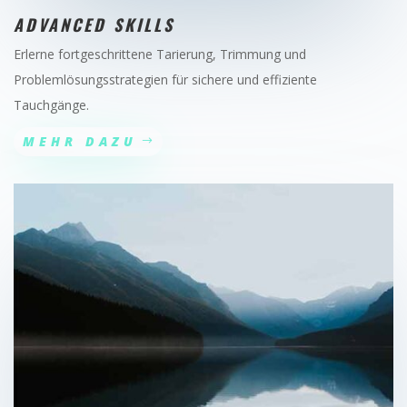
ADVANCED SKILLS
Erlerne fortgeschrittene Tarierung, Trimmung und
Problemlösungsstrategien für sichere und effiziente
Tauchgänge.
MEHR DAZU