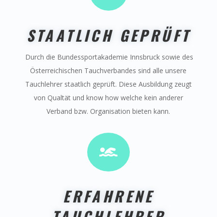
STAATLICH GEPRÜFT
Durch die Bundessportakademie Innsbruck sowie des
Österreichischen Tauchverbandes sind alle unsere
Tauchlehrer staatlich geprüft. Diese Ausbildung zeugt
von Qualtät und know how welche kein anderer
Verband bzw. Organisation bieten kann.

ERFAHRENE
TAUCHLEHRER