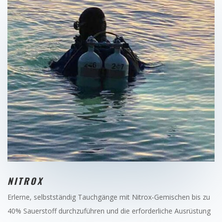
NITROX
Erlerne, selbstständig Tauchgänge mit Nitrox-Gemischen bis zu
40% Sauerstoff durchzuführen und die erforderliche Ausrüstung