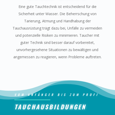
Eine gute Tauchtechnik ist entscheidend für die
Sicherheit unter Wasser. Die Beherrschung von
Tarierung, Atmung und Handhabung der
Tauchausrüstung trägt dazu bei, Unfälle zu vermeiden
und potenzielle Risiken zu minimieren. Taucher mit
guter Technik sind besser darauf vorbereitet,
unvorhergesehene Situationen zu bewältigen und
angemessen zu reagieren, wenn Probleme auftreten.
VOM ANFÄNGER BIS ZUM PROFI
TAUCHAUSBILDUNGEN