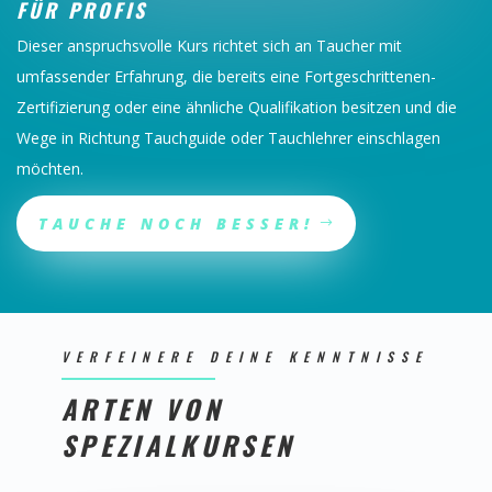
FÜR PROFIS
Dieser anspruchsvolle Kurs richtet sich an Taucher mit
umfassender Erfahrung, die bereits eine Fortgeschrittenen-
Zertifizierung oder eine ähnliche Qualifikation besitzen und die
Wege in Richtung Tauchguide oder Tauchlehrer einschlagen
möchten.
TAUCHE NOCH BESSER!
VERFEINERE DEINE KENNTNISSE
ARTEN VON
SPEZIALKURSEN