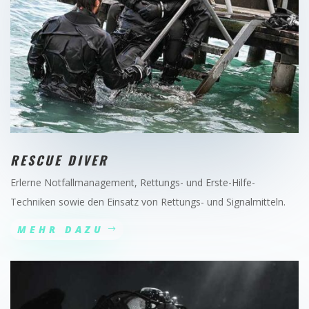
RESCUE DIVER
Erlerne Notfallmanagement, Rettungs- und Erste-Hilfe-
Techniken sowie den Einsatz von Rettungs- und Signalmitteln.
MEHR DAZU