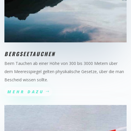
BERGSEETAUCHEN
Beim Tauchen ab einer Höhe von 300 bis 3000 Metern über
dem Meeresspiegel gelten physikalische Gesetze, über die man
Bescheid wissen sollte.
MEHR DAZU