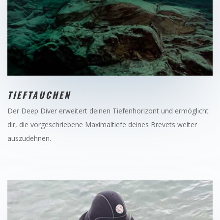
TIEFTAUCHEN
Der Deep Diver erweitert deinen Tiefenhorizont und ermöglicht
dir, die vorgeschriebene Maximaltiefe deines Brevets weiter
auszudehnen.