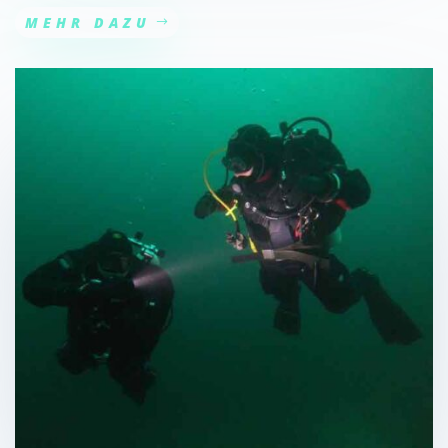
MEHR DAZU