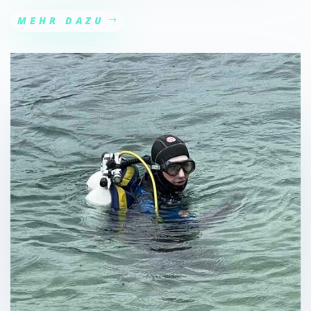
MEHR DAZU