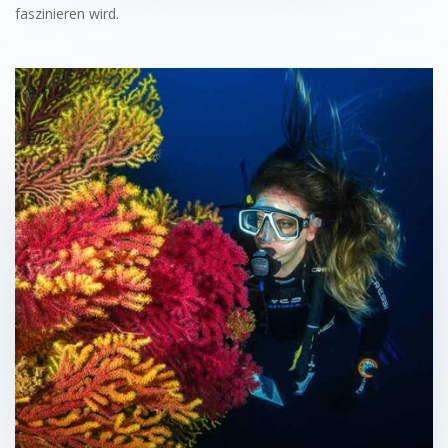
faszinieren wird.