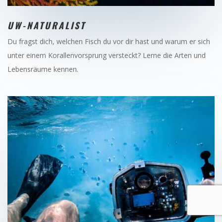
UW-NATURALIST
Du fragst dich, welchen Fisch du vor dir hast und warum er sich
unter einem Korallenvorsprung versteckt? Lerne die Arten und
Lebensräume kennen.