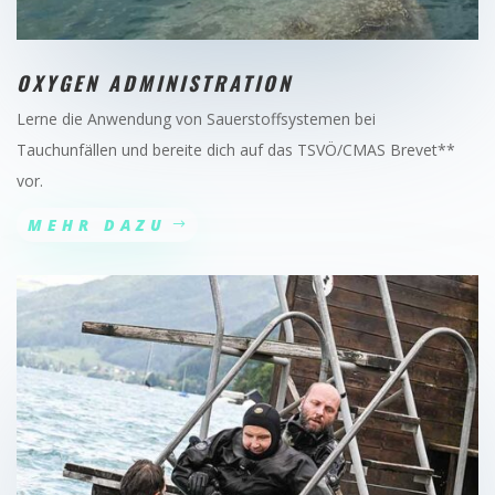
OXYGEN ADMINISTRATION
Lerne die Anwendung von Sauerstoffsystemen bei
Tauchunfällen und bereite dich auf das TSVÖ/CMAS Brevet**
vor.
MEHR DAZU