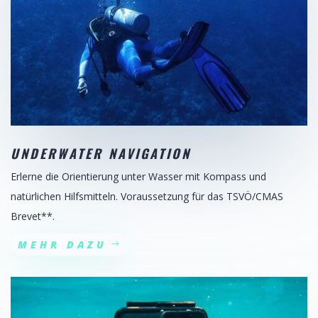
UNDERWATER NAVIGATION
Erlerne die Orientierung unter Wasser mit Kompass und
natürlichen Hilfsmitteln. Voraussetzung für das TSVÖ/CMAS
Brevet**.
MEHR DAZU