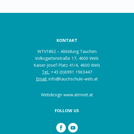
KONTAKT
WTV1862 – Abteilung Tauchen
Volksgartenstraße 17, 4600 Wels
Kaiser-Josef-Platz 41/4, 4600 Wels
Tel.:
+43 (0)6991 1963447
Email:
info@tauchschule-wels.at
Webdesign
www.atmnet.at
FOLLOW US